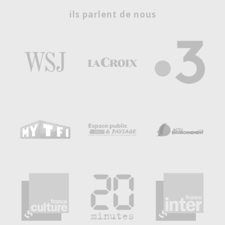
ils parlent de nous