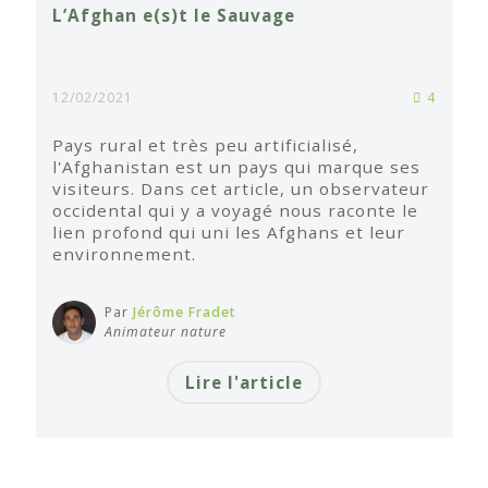
L’Afghan e(s)t le Sauvage
12/02/2021
4
Pays rural et très peu artificialisé,
l'Afghanistan est un pays qui marque ses
visiteurs. Dans cet article, un observateur
occidental qui y a voyagé nous raconte le
lien profond qui uni les Afghans et leur
environnement.
Par
Jérôme Fradet
Animateur nature
Lire l'article