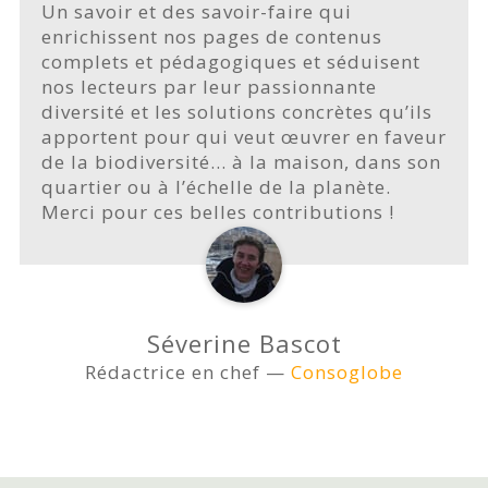
Un savoir et des savoir-faire qui
enrichissent nos pages de contenus
complets et pédagogiques et séduisent
nos lecteurs par leur passionnante
diversité et les solutions concrètes qu’ils
apportent pour qui veut œuvrer en faveur
de la biodiversité… à la maison, dans son
quartier ou à l’échelle de la planète.
Merci pour ces belles contributions !
Séverine Bascot
Rédactrice en chef —
Consoglobe