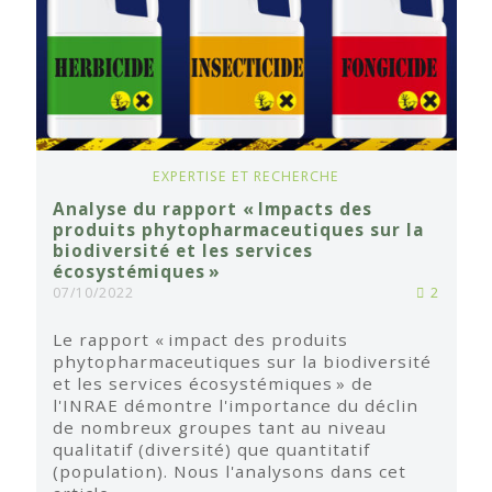
EXPERTISE ET RECHERCHE
Analyse du rapport « Impacts des
produits phytopharmaceutiques sur la
biodiversité et les services
écosystémiques »
07/10/2022
2
Le rapport « impact des produits
phytopharmaceutiques sur la biodiversité
et les services écosystémiques » de
l'INRAE démontre l'importance du déclin
de nombreux groupes tant au niveau
qualitatif (diversité) que quantitatif
(population). Nous l'analysons dans cet