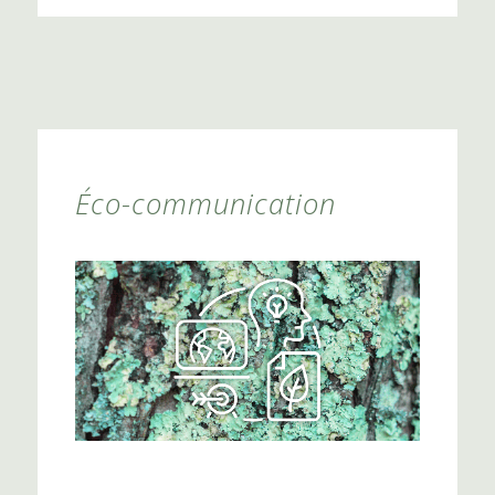
Éco-communication