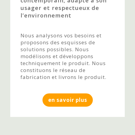
contemporain, adapté à son
usager et respectueux de
l’environnement
Nous analysons vos besoins et
proposons des esquisses de
solutions possibles. Nous
modélisons et développons
techniquement le produit. Nous
constituons le réseau de
fabrication et livrons le produit.
en savoir plus