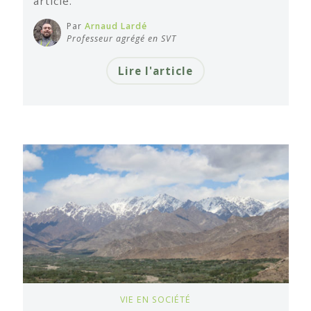
article.
Par
Arnaud Lardé
Professeur agrégé en SVT
Lire l'article
VIE EN SOCIÉTÉ