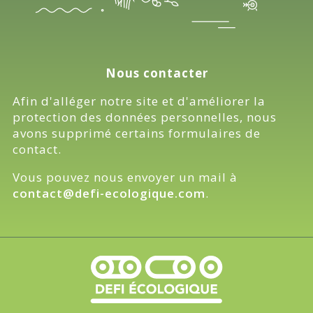
Nous contacter
Afin d'alléger notre site et d'améliorer la
protection des données personnelles, nous
avons supprimé certains formulaires de
contact.
Vous pouvez nous envoyer un mail à
contact@defi-ecologique.com
.