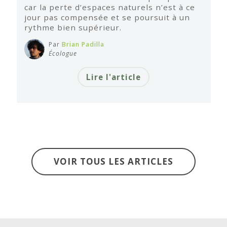
car la perte d’espaces naturels n’est à ce
jour pas compensée et se poursuit à un
rythme bien supérieur.
Par
Brian Padilla
Écologue
Lire l'article
VOIR TOUS LES ARTICLES