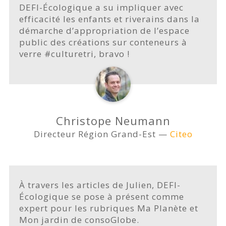
DEFI-Écologique a su impliquer avec
efficacité les enfants et riverains dans la
démarche d’appropriation de l’espace
public des créations sur conteneurs à
verre #culturetri, bravo !
Christope Neumann
Directeur Région Grand-Est —
Citeo
À travers les articles de Julien, DEFI-
Écologique se pose à présent comme
expert pour les rubriques Ma Planète et
Mon jardin de consoGlobe.