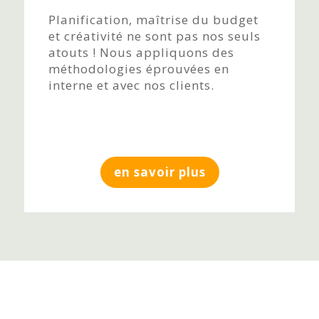
Planification, maîtrise du budget
et créativité ne sont pas nos seuls
atouts ! Nous appliquons des
méthodologies éprouvées en
interne et avec nos clients.
en savoir plus