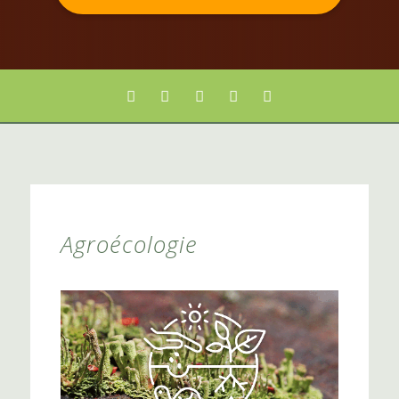
Agroécologie