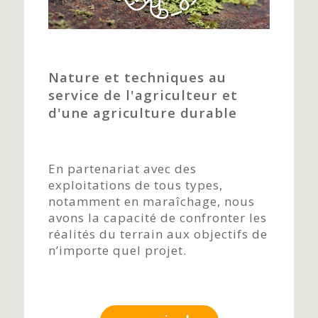
Nature et techniques au
service de l'agriculteur et
d'une agriculture durable
En partenariat avec des
exploitations de tous types,
notamment en maraîchage, nous
avons la capacité de confronter les
réalités du terrain aux objectifs de
n’importe quel projet.