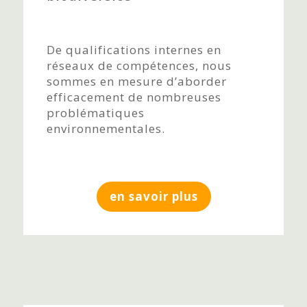
De qualifications internes en
réseaux de compétences, nous
sommes en mesure d’aborder
efficacement de nombreuses
problématiques
environnementales.
en savoir plus