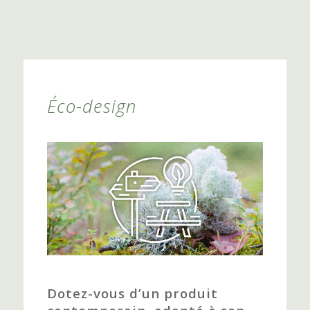
Éco-design
Dotez-vous d’un produit