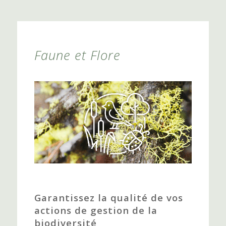
Faune et Flore
Garantissez la qualité de vos
actions de gestion de la
biodiversité