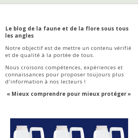
Le blog de la faune et de la flore sous tous
les angles
Notre objectif est de mettre un contenu vérifié
et de qualité à la portée de tous.
Nous croisons compétences, expériences et
connaissances pour proposer toujours plus
d'information à nos lecteurs !
« Mieux comprendre pour mieux protéger »