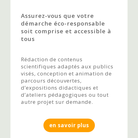
Assurez-vous que votre
démarche éco-responsable
soit comprise et accessible à
tous
Rédaction de contenus
scientifiques adaptés aux publics
visés, conception et animation de
parcours découvertes,
d’expositions didactiques et
d’ateliers pédagogiques ou tout
autre projet sur demande.
en savoir plus