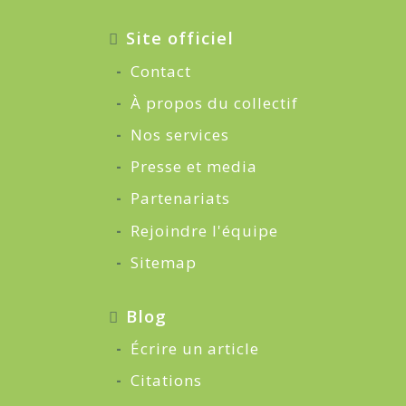
Site officiel
Contact
À propos du collectif
Nos services
Presse et media
Partenariats
Rejoindre l'équipe
Sitemap
Blog
Écrire un article
Citations