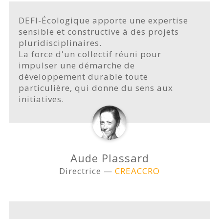
DEFI-Écologique apporte une expertise
sensible et constructive à des projets
pluridisciplinaires.
La force d'un collectif réuni pour
impulser une démarche de
développement durable toute
particulière, qui donne du sens aux
initiatives.
Aude Plassard
Directrice —
CREACCRO