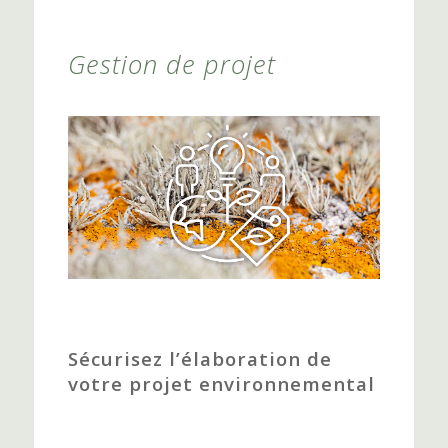
Gestion de projet
Sécurisez l’élaboration de
votre projet environnemental