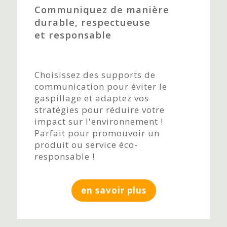
Communiquez de manière
durable, respectueuse
et responsable
Choisissez des supports de
communication pour éviter le
gaspillage et adaptez vos
stratégies pour réduire votre
impact sur l'environnement !
Parfait pour promouvoir un
produit ou service éco-
responsable !
en savoir plus