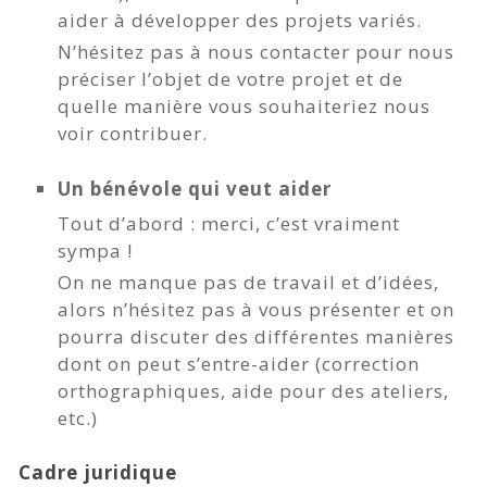
aider à développer des projets variés.
N’hésitez pas à nous contacter pour nous
préciser l’objet de votre projet et de
quelle manière vous souhaiteriez nous
voir contribuer.
Un bénévole qui veut aider
Tout d’abord : merci, c’est vraiment
sympa !
On ne manque pas de travail et d’idées,
alors n’hésitez pas à vous présenter et on
pourra discuter des différentes manières
dont on peut s’entre-aider (correction
orthographiques, aide pour des ateliers,
etc.)
Cadre juridique