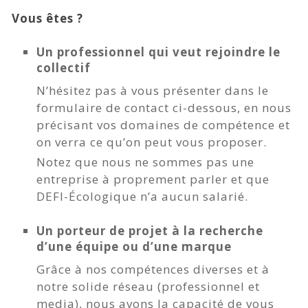
Vous êtes ?
Un professionnel qui veut rejoindre le
collectif
N’hésitez pas à vous présenter dans le
formulaire de contact ci-dessous, en nous
précisant vos domaines de compétence et
on verra ce qu’on peut vous proposer.
Notez que nous ne sommes pas une
entreprise à proprement parler et que
DEFI-Écologique n’a aucun salarié.
Un porteur de projet à la recherche
d’une équipe ou d’une marque
Grâce à nos compétences diverses et à
notre solide réseau (professionnel et
media), nous avons la capacité de vous