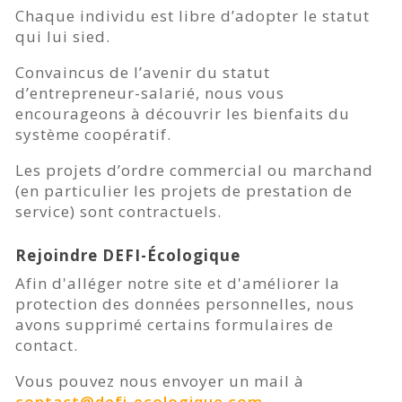
Chaque individu est libre d’adopter le statut
qui lui sied.
Convaincus de l’avenir du statut
d’entrepreneur-salarié, nous vous
encourageons à découvrir les bienfaits du
système coopératif.
Les projets d’ordre commercial ou marchand
(en particulier les projets de prestation de
service) sont contractuels.
Rejoindre DEFI-Écologique
Afin d'alléger notre site et d'améliorer la
protection des données personnelles, nous
avons supprimé certains formulaires de
contact.
Vous pouvez nous envoyer un mail à
contact@defi-ecologique.com
.