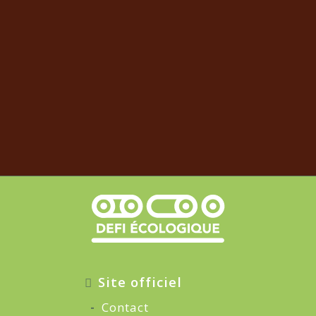
Site officiel
Contact