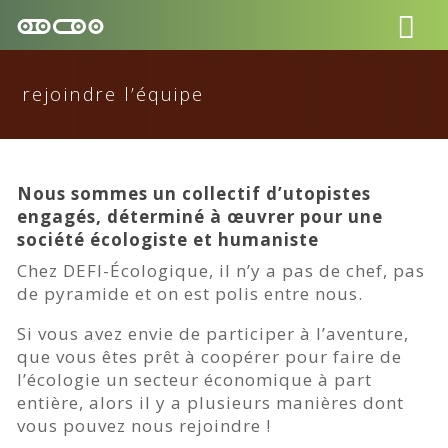
rejoindre l’équipe
Nous sommes un collectif d’utopistes
engagés, déterminé à œuvrer pour une
société écologiste et humaniste
Chez DEFI-Écologique, il n’y a pas de chef, pas
de pyramide et on est polis entre nous.
Si vous avez envie de participer à l’aventure,
que vous êtes prêt à coopérer pour faire de
l’écologie un secteur économique à part
entière, alors il y a plusieurs manières dont
vous pouvez nous rejoindre !