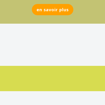
en savoir plus