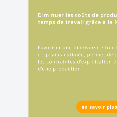
Diminuer les coûts de produ
temps de travail grâce à la
Favoriser une biodiversité fonc
trop sous-estimée, permet de 
les contraintes d’exploitation e
d’une production.
en savoir plu