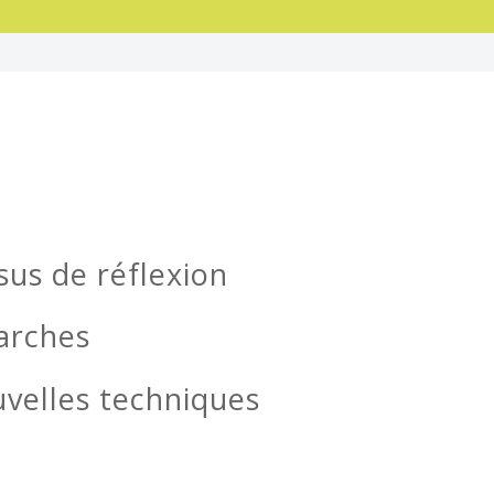
sus de réflexion
arches
uvelles techniques