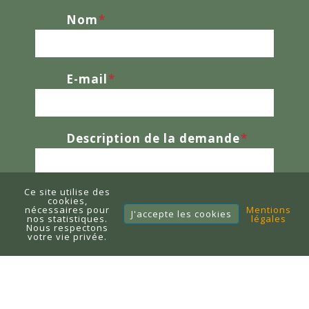
Nom
*
E-mail
*
Description de la demande
*
Ce site utilise des
cookies,
nécessaires pour
Mentions
J'accepte les cookies
nos statistiques.
légales
Nous respectons
votre vie privée.