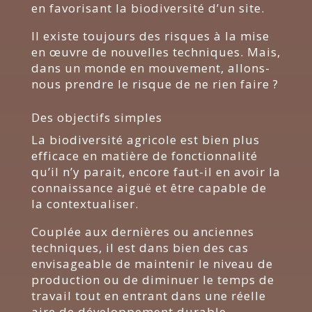
en favorisant la biodiversité d’un site.
Il existe toujours des risques à la mise
en œuvre de nouvelles techniques. Mais,
dans un monde en mouvement, allons-
nous prendre le risque de ne rien faire ?
Des objectifs simples
La biodiversité agricole est bien plus
efficace en matière de fonctionnalité
qu’il n’y parait, encore faut-il en avoir la
connaissance aiguë et être capable de
la contextualiser.
Couplée aux dernières ou anciennes
techniques, il est dans bien des cas
envisageable de maintenir le niveau de
production ou de diminuer le temps de
travail tout en entrant dans une réelle
aire de développement durable.