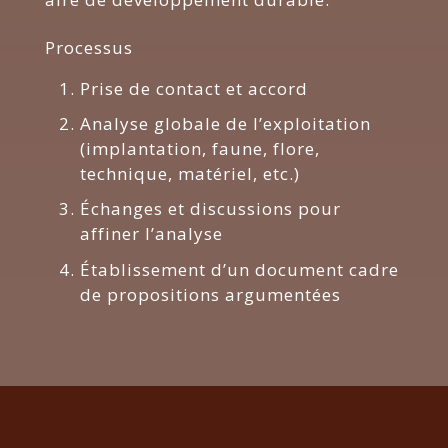
Processus
Prise de contact et accord
Analyse globale de l’exploitation
(implantation, faune, flore,
technique, matériel, etc.)
Échanges et discussions pour
affiner l’analyse
Établissement d’un document cadre
de propositions argumentées