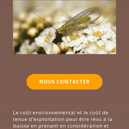
NOUS CONTACTER
Le coût environnemental et le coût de
tenue d’exploitation peut être revu à la
baisse en prenant en considération et