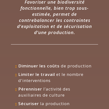
Favoriser une biodiversité
fonctionnelle, bien trop sous-
estimée, permet de
contrebalancer les contraintes
d’exploitation et de sécurisation
d’une production.
Diminuer les coûts
de production
Limiter le travail
et le nombre
d'interventions
Pérenniser
l’activité des
auxiliaires de culture
Sécuriser
la production